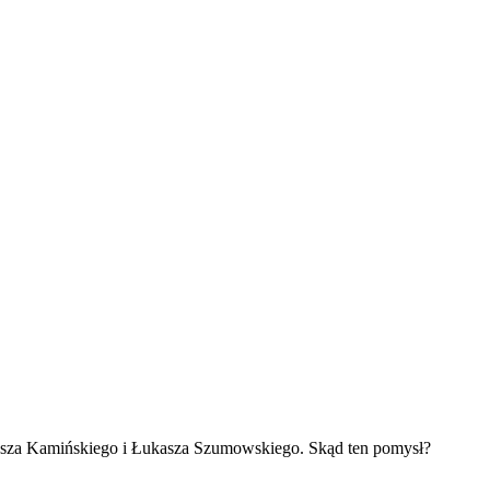
iusza Kamińskiego i Łukasza Szumowskiego. Skąd ten pomysł?