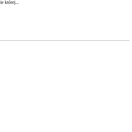
 której...