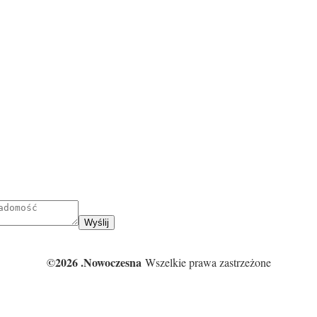
Wyślij
©2026 .Nowoczesna
Wszelkie prawa zastrzeżone