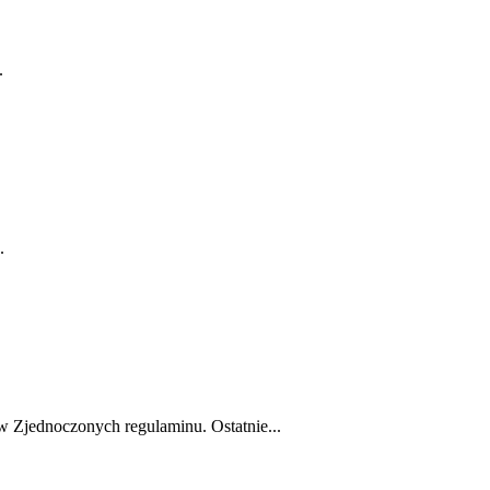
.
.
 Zjednoczonych regulaminu. Ostatnie...