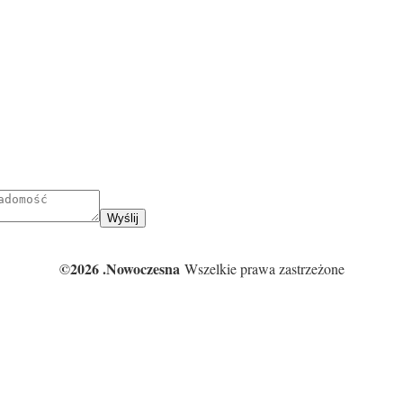
Wyślij
©2026 .Nowoczesna
Wszelkie prawa zastrzeżone