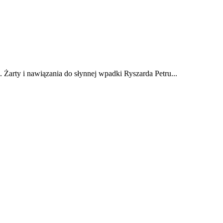
 Żarty i nawiązania do słynnej wpadki Ryszarda Petru...