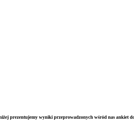
oniżej prezentujemy wyniki przeprowadzonych wśród nas ankiet d