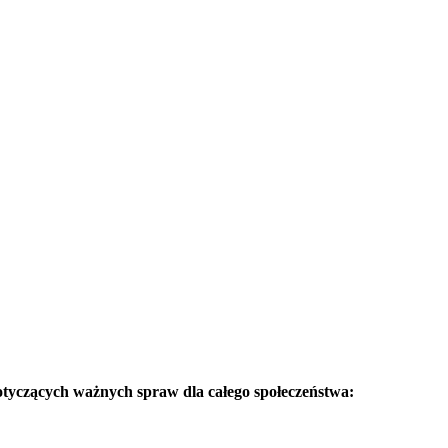
otyczących ważnych spraw dla całego społeczeństwa: