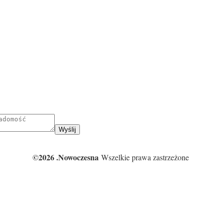
Wyślij
©2026 .Nowoczesna
Wszelkie prawa zastrzeżone