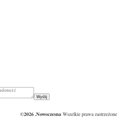
Wyślij
©2026 .Nowoczesna
Wszelkie prawa zastrzeżone