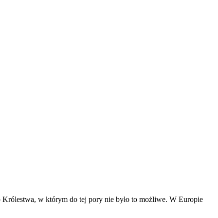
 Królestwa, w którym do tej pory nie było to możliwe. W Europie