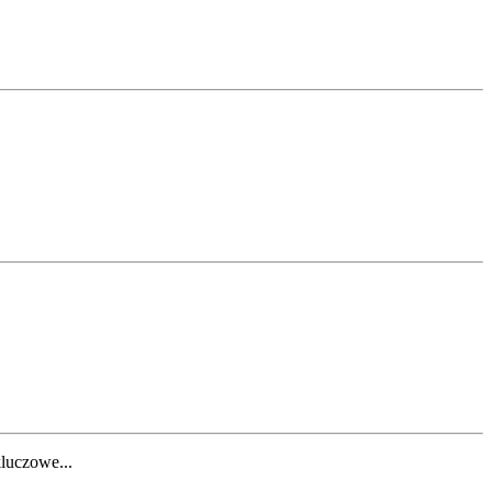
luczowe...