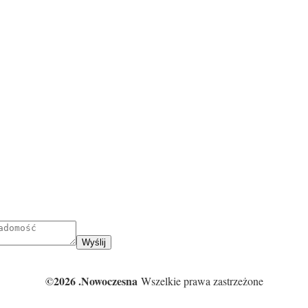
Wyślij
©2026 .Nowoczesna
Wszelkie prawa zastrzeżone